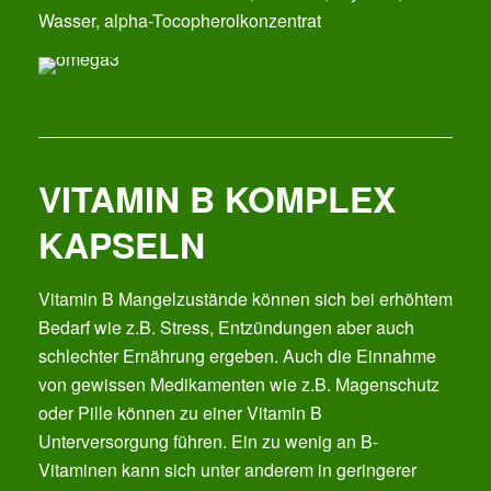
Wasser, alpha-Tocopherolkonzentrat
VITAMIN B KOMPLEX
KAPSELN
Vitamin B Mangelzustände können sich bei erhöhtem
Bedarf wie z.B. Stress, Entzündungen aber auch
schlechter Ernährung ergeben. Auch die Einnahme
von gewissen Medikamenten wie z.B. Magenschutz
oder Pille können zu einer Vitamin B
Unterversorgung führen. Ein zu wenig an B-
Vitaminen kann sich unter anderem in geringerer