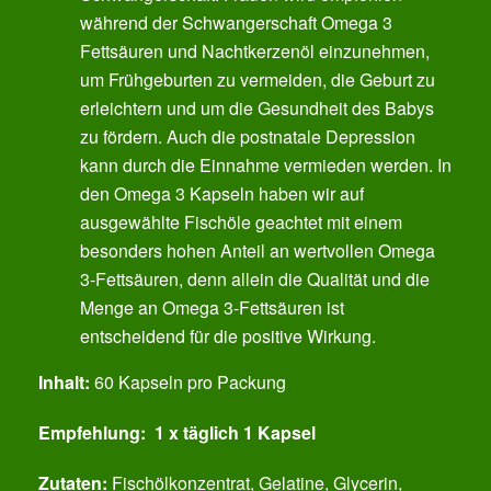
während der Schwangerschaft Omega 3
Fettsäuren und Nachtkerzenöl einzunehmen,
um Frühgeburten zu vermeiden, die Geburt zu
erleichtern und um die Gesundheit des Babys
zu fördern. Auch die postnatale Depression
kann durch die Einnahme vermieden werden. In
den Omega 3 Kapseln haben wir auf
ausgewählte Fischöle geachtet mit einem
besonders hohen Anteil an wertvollen Omega
3-Fettsäuren, denn allein die Qualität und die
Menge an Omega 3-Fettsäuren ist
entscheidend für die positive Wirkung.
Inhalt:
60 Kapseln pro Packung
Empfehlung: 1 x täglich 1 Kapsel
Zutaten:
Fischölkonzentrat, Gelatine, Glycerin,