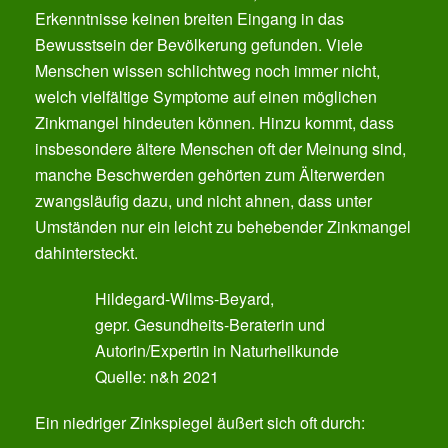
Erkenntnisse keinen breiten Eingang in das
Bewusstsein der Bevölkerung gefunden. Viele
Menschen wissen schlichtweg noch immer nicht,
welch vielfältige Symptome auf einen möglichen
Zinkmangel hindeuten können. Hinzu kommt, dass
insbesondere ältere Menschen oft der Meinung sind,
manche Beschwerden gehörten zum Älterwerden
zwangsläufig dazu, und nicht ahnen, dass unter
Umständen nur ein leicht zu behebender Zinkmangel
dahintersteckt.
Hildegard-Wilms-Beyard,
gepr. Gesundheits-Beraterin und
Autorin/Expertin in Naturheilkunde
Quelle: n&h 2021
Ein niedriger Zinkspiegel äußert sich oft durch: