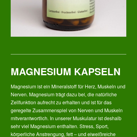
MAGNESIUM KAPSELN
Magnesium ist ein Mineralstoff für Herz, Muskeln und
Nerven. Magnesium trägt dazu bei, die natürliche
Zellfunktion aufrecht zu erhalten und ist für das
geregelte Zusammenspiel von Nerven und Muskeln
mitverantwortlich. In unserer Muskulatur ist deshalb
sehr viel Magnesium enthalten. Stress, Sport,
körperliche Anstrengung, fett – und eiweißreiche