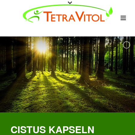
CISTUS KAPSELN