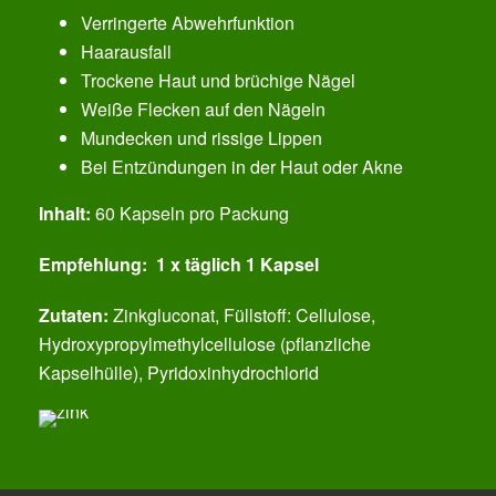
Verringerte Abwehrfunktion
Haarausfall
Trockene Haut und brüchige Nägel
Weiße Flecken auf den Nägeln
Mundecken und rissige Lippen
Bei Entzündungen in der Haut oder Akne
Inhalt:
60 Kapseln pro Packung
Empfehlung: 1 x täglich 1 Kapsel
Zutaten:
Zinkgluconat, Füllstoff: Cellulose,
Hydroxypropylmethylcellulose (pflanzliche
Kapselhülle), Pyridoxinhydrochlorid