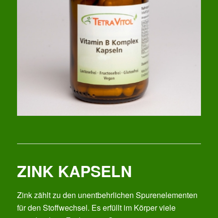
ZINK KAPSELN
Zink zählt zu den unentbehrlichen Spurenelementen
für den Stoffwechsel. Es erfüllt im Körper viele