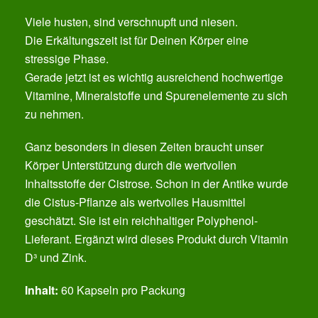
Viele husten, sind verschnupft und niesen.
Die Erkältungszeit ist für Deinen Körper eine
stressige Phase.
Gerade jetzt ist es wichtig ausreichend hochwertige
Vitamine, Mineralstoffe und Spurenelemente zu sich
zu nehmen.
Ganz besonders in diesen Zeiten braucht unser
Körper Unterstützung durch die wertvollen
Inhaltsstoffe der Cistrose. Schon in der Antike wurde
die Cistus-Pflanze als wertvolles Hausmittel
geschätzt. Sie ist ein reichhaltiger Polyphenol-
Lieferant. Ergänzt wird dieses Produkt durch Vitamin
D³ und Zink.
Inhalt:
60 Kapseln pro Packung