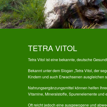
TETRA VITOL
Tetra Vitol ist eine bekannte, deutsche Gesund
Bekannt unter dem Slogan „Tetra Vitol, der se
Kindern und auch Erwachsenen ausgleichen so
Nahrungsergänzungsmittel können helfen Ihren 
Vitamine, Mineralstoffe, Spurenelemente und e
Oft reicht jedoch eine ausgewogene und abwe