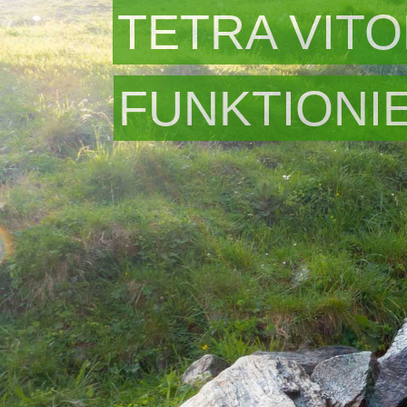
TETRA VITO
FUNKTIONI