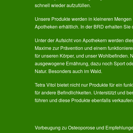
schnell wieder aufzufüllen.
Unsere Produkte werden in kleineren Mengen herg
Apotheken erhältlich. In der BRD erhalten Sie 
Unter der Aufsicht von Apothekern werden dies
Maxime zur Prävention und einem funktionier
für unseren Körper, und unser Wohlbefinden. Na
ausgewogene Ernährung, dazu noch Sport ode
Natur. Besonders auch im Wald.
Tetra Vitol bietet nicht nur Produkte für ein 
für andere Befindlichkeiten. Unterstützt und 
führen und diese Produkte ebenfalls verkaufen
Vorbeugung zu Osteoporose und Empfehlungen