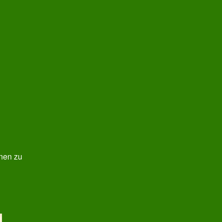
nen zu