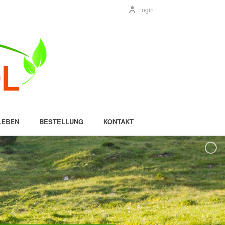
Login
LEBEN
BESTELLUNG
KONTAKT