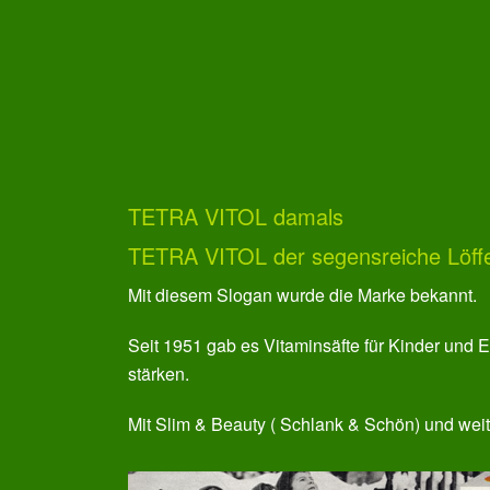
TETRA VITOL damals
TETRA VITOL der segensreiche Löffe
Mit diesem Slogan wurde die Marke bekannt.
Seit 1951 gab es Vitaminsäfte für Kinder un
stärken.
Mit Slim & Beauty ( Schlank & Schön) und weite