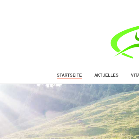
STARTSEITE
AKTUELLES
VIT