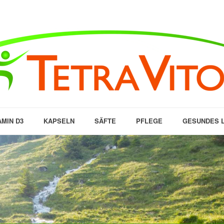
AMIN D3
KAPSELN
SÄFTE
PFLEGE
GESUNDES 